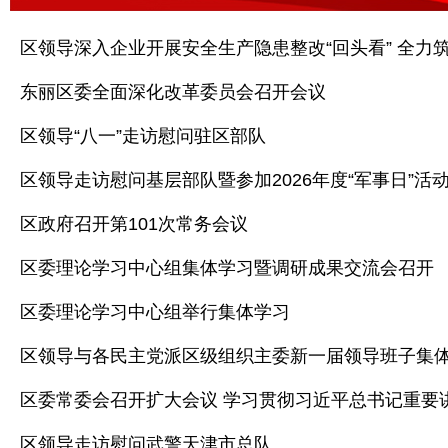
区领导深入企业开展安全生产隐患整改“回头看” 全力
东丽区委全面深化改革委员会召开会议
区领导“八一”走访慰问驻区部队
区领导走访慰问基层部队暨参加2026年度“军事日”活
区政府召开第101次常务会议
区委理论学习中心组集体学习暨调研成果交流会召开
区委理论学习中心组举行集体学习
区领导与各民主党派区级组织主委新一届领导班子集
区领导走访慰问武警天津市总队