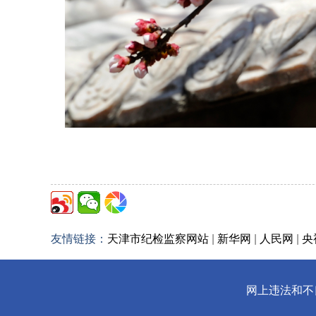
友情链接：
天津市纪检监察网站
|
新华网
|
人民网
|
央
网上违法和不良信