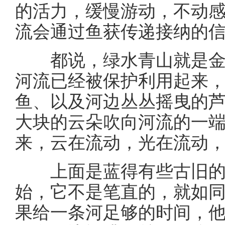
的活力，缓慢游动，不动
流会通过鱼获传递接纳的
都说，绿水青山就是金
河流已经被保护利用起来
鱼、以及河边丛丛摇曳的
大块的云朵吹向河流的一
来，云在流动，光在流动
上面是蓝得有些古旧的
始，它不是笔直的，就如
果给一条河足够的时间，