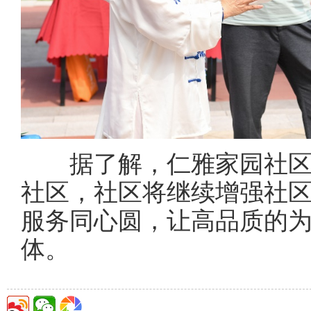
据了解，仁雅家园社区
社区，社区将继续增强社
服务同心圆，让高品质的
体。