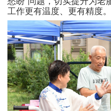
愁盼”问题，切实提升为老
工作更有温度、更有精度