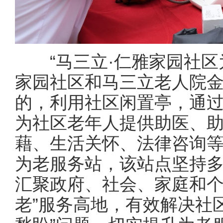
“马三立·仁雅家园社区
家园社区和马三立老人院
的，利用社区闲置亭，通
为社区老年人提供助医、
藉、生活关怀、法律咨询
为老服务站，该站点坚持
汇聚政府、社会、家庭和个
老”服务高地，有效解决社