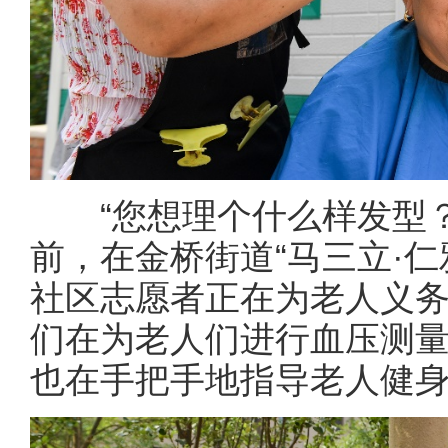
“您想理个什么样发型？
前，在金桥街道“马三立·
社区志愿者正在为老人义
们在为老人们进行血压测
也在手把手地指导老人健