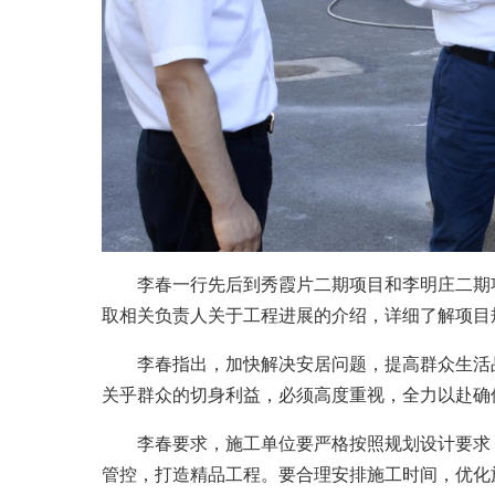
李春一行先后到秀霞片二期项目和李明庄二期项
取相关负责人关于工程进展的介绍，详细了解项目
李春指出，加快解决安居问题，提高群众生活品
关乎群众的切身利益，必须高度重视，全力以赴确
李春要求，施工单位要严格按照规划设计要求，
管控，打造精品工程。要合理安排施工时间，优化