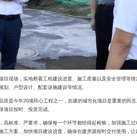
目现场，实地察看工程建设进度、施工质量以及安全管理等情
规划、户型设计、配套设施建设等情况。
质是今年20项民心工程之一，在建的城市化项目是重要的民生
保项目按时、按质完成。
高标准、严要求，确保每一个环节都经得起检验，加强施工过
施工方案，加快项目建设进度，确保在建房源按时交付使用，让