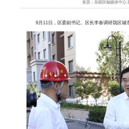
来源：
东丽区融媒体中心
9月11日，区委副书记、区长李春调研我区城