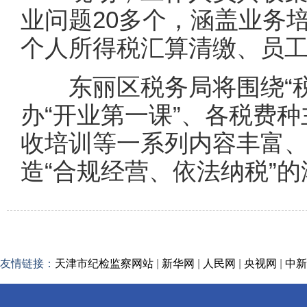
业问题20多个，涵盖业务
个人所得税汇算清缴、员
东丽区税务局将围绕“税收
办“开业第一课”、各税费种
收培训等一系列内容丰富
造“合规经营、依法纳税”
友情链接：
天津市纪检监察网站
|
新华网
|
人民网
|
央视网
|
中新