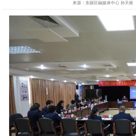
来源：
东丽区融媒体中心 孙天