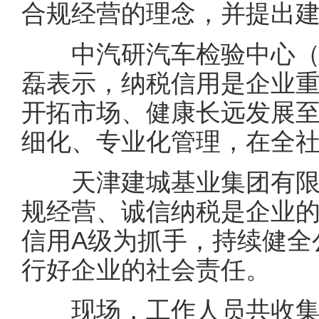
合规经营的理念，并提出
中汽研汽车检验中心（
磊表示，纳税信用是企业
开拓市场、健康长远发展
细化、专业化管理，在全
天津建城基业集团有限
规经营、诚信纳税是企业
信用A级为抓手，持续健全
行好企业的社会责任。
现场，工作人员共收集企