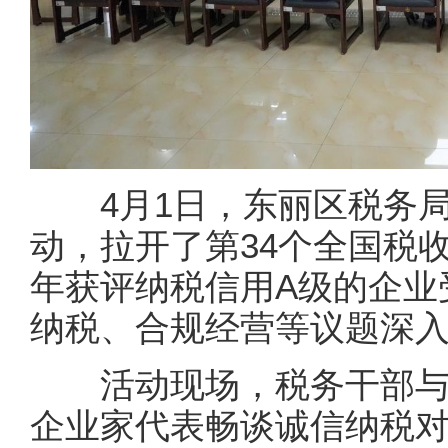
4月1日，东丽区税务局
动，拉开了第34个全国税
年获评纳税信用A级的企业
纳税、合规经营等议题深
活动现场，税务干部与企
企业家代表畅谈诚信纳税