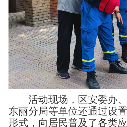
活动现场，区安委办、
东丽分局等单位还通
过设
形式，向居民普及了各类