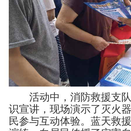
活动中，消防救援支队
识宣讲，现场演示了灭火
民参与互动体验。蓝天救