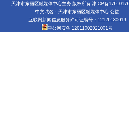
天津市东丽区融媒体中心主办 版权所有
津ICP备17010176
中文域名：天津市东丽区融媒体中心.公益
互联网新闻信息服务许可证编号：12120180019
津公网安备 12011002021001号