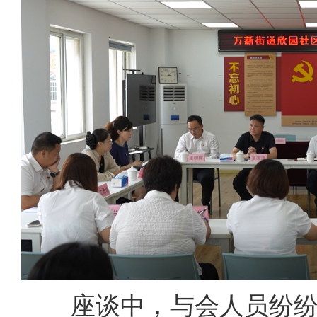
座谈中，与会人员纷纷