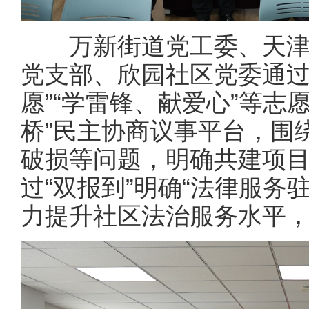
万新街道党工委、天津
党支部、欣园社区党委通过
愿”“学雷锋、献爱心”等志
桥”民主协商议事平台，围
破损等问题，明确共建项
过“双报到”明确“法律服务
力提升社区法治服务水平