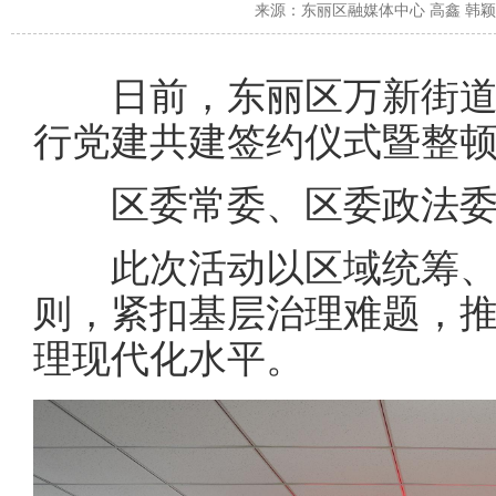
来源：
东丽区融媒体中心 高鑫 
日前，东丽区万新街道
行党建共建签约仪式暨整
区委常委、区委政法委
此次活动以区域统筹、
则，紧扣基层治理难题，
理现代化水平。