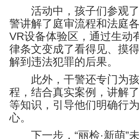
活动中，孩子们参观了“丽
警讲解了庭审流程和法庭
VR设备体验区，通过生动
律条文变成了看得见、摸
解到违法犯罪的后果。
此外，干警还专门为孩
程，结合真实案例，讲解
等知识，引导他们明确行
心。
下一步，“丽检·新萌”