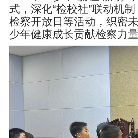
式，深化“检校社”联动机
检察开放日等活动，织密
少年健康成长贡献检察力