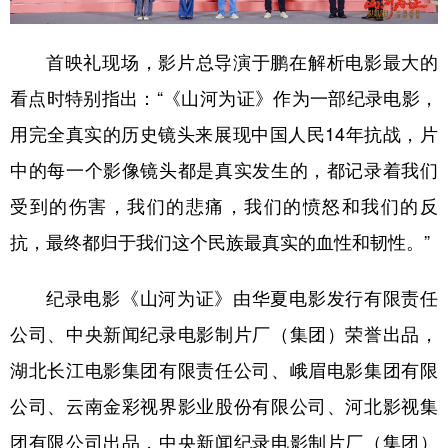
首映礼现场，影片总导演于鹏在解析电影最大的
看点时特别指出：“《山河为证》作为一部纪录电影，
用完全真实的历史镜头来展现中国人民14年抗战，片
中的每一个影像镜头都是真实发生的，都记录着我们
受到的伤害，我们的悲痛，我们的愤怒和我们的反
抗，最终都归于我们这个民族最真实的血性和韧性。”
纪录电影《山河为证》由华夏电影发行有限责任
公司、中央新闻纪录电影制片厂（集团）荣誉出品，
湖北长江电影集团有限责任公司、峨眉电影集团有限
公司、云南金彩视界影业股份有限公司、河北影视集
团有限公司出品，中央新闻纪录电影制片厂（集团）