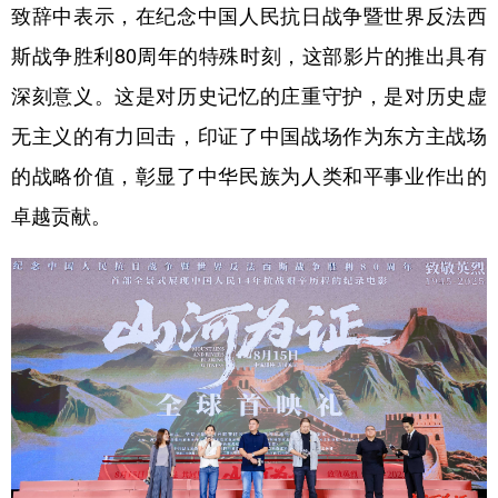
致辞中表示，在纪念中国人民抗日战争暨世界反法西
斯战争胜利80周年的特殊时刻，这部影片的推出具有
深刻意义。这是对历史记忆的庄重守护，是对历史虚
无主义的有力回击，印证了中国战场作为东方主战场
的战略价值，彰显了中华民族为人类和平事业作出的
卓越贡献。