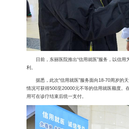
日前，东丽医院推出“信用就医”服务，以信用为
利。
据悉，此次“信用就医”服务面向18-70周岁的
情况可获得500至20000元不等的信用就医额
用可在诊疗结束后统一支付。