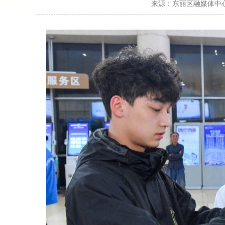
来源：
东丽区融媒体中