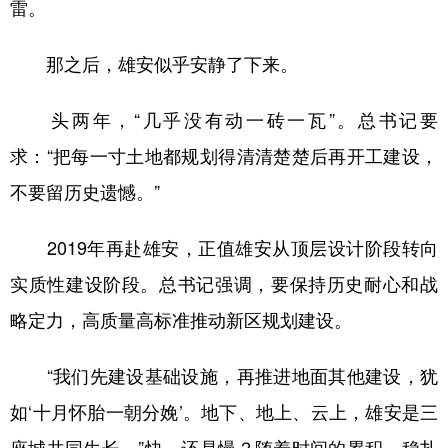
雷。
那之后，雄安似乎安静了下来。
头两年，“几乎没有动一砖一瓦”。总书记要
求：“把每一寸土地都规划得清清楚楚后再开工建设，
不要留历史遗憾。”
2019年再赴雄安，正值雄安从顶层设计阶段转向
实质性建设阶段。总书记强调，要保持历史耐心和战
略定力，高质量高标准推动新区规划建设。
“我们先建设基础设施，再推进地面其他建设，犹
如‘十月怀胎一朝分娩’。地下、地上、云上，雄安是三