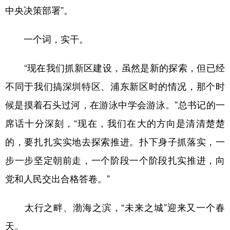
中央决策部署”。
一个词，实干。
“现在我们抓新区建设，虽然是新的探索，但已经
不同于我们搞深圳特区、浦东新区时的情况，那个时
候是摸着石头过河，在游泳中学会游泳。”总书记的一
席话十分深刻，“现在，我们在大的方向是清清楚楚
的，要扎扎实实地去探索推进。扑下身子抓落实，一
步一步坚定朝前走，一个阶段一个阶段扎实推进，向
党和人民交出合格答卷。”
太行之畔、渤海之滨，“未来之城”迎来又一个春
天。