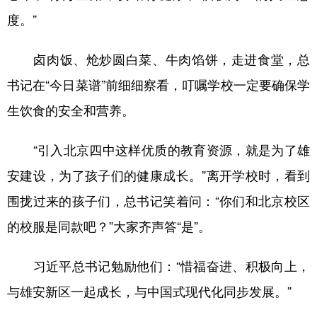
度。”
卤肉饭、炝炒圆白菜、牛肉馅饼，走进食堂，总
书记在“今日菜谱”前细细察看，叮嘱学校一定要确保学
生饮食的安全和营养。
“引入北京四中这样优质的教育资源，就是为了雄
安建设，为了孩子们的健康成长。”离开学校时，看到
围拢过来的孩子们，总书记笑着问：“你们和北京校区
的校服是同款吧？”大家齐声答“是”。
习近平总书记勉励他们：“惜福奋进、积极向上，
与雄安新区一起成长，与中国式现代化同步发展。”