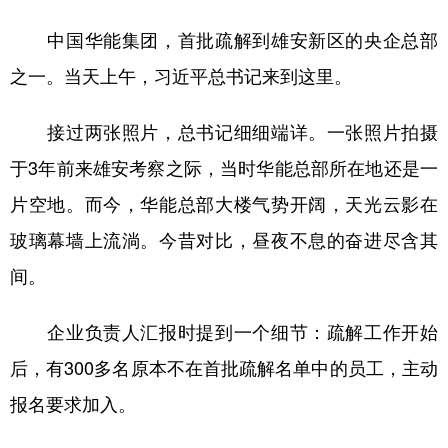
中国华能集团，首批疏解到雄安新区的央企总部
之一。当天上午，习近平总书记来到这里。
接过两张照片，总书记细细端详。一张照片拍摄
于3年前来雄安考察之际，当时华能总部所在地还是一
片空地。而今，华能总部大楼气势开阔，天光云影在
玻璃幕墙上流淌。今昔对比，昼夜不息的奋进尽含其
间。
企业负责人汇报时提到一个细节：疏解工作开始
后，有300多名原本不在首批疏解名单中的员工，主动
报名要求加入。