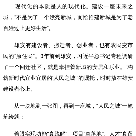
现代化的本质是人的现代化。建设一座未来之
城，“不是为了一个漂亮新城，而恰恰建新城是为了老
百姓过上更好生活”。
雄安有建设者、搬迁者、创业者，也有农民变市
民的“原住民”。3年前到雄安，习近平总书记专程调研
了一个回迁社区，就是牵挂着新城的安居和乐业。“构
筑新时代宜业宜居的‘人民之城’”的嘱托，时时放在雄安
建设者心上。
从一块地到一张图，再到一座城，“人民之城”一笔
笔绘就：
着眼实现功能“真疏解”、项目“真落地”、人才“真留