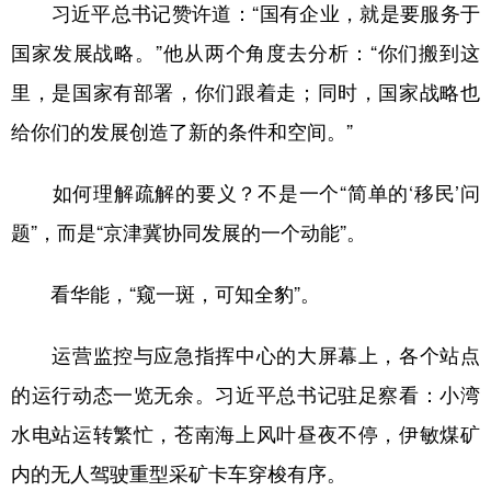
习近平总书记赞许道：“国有企业，就是要服务于
国家发展战略。”他从两个角度去分析：“你们搬到这
里，是国家有部署，你们跟着走；同时，国家战略也
给你们的发展创造了新的条件和空间。”
如何理解疏解的要义？不是一个“简单的‘移民’问
题”，而是“京津冀协同发展的一个动能”。
看华能，“窥一斑，可知全豹”。
运营监控与应急指挥中心的大屏幕上，各个站点
的运行动态一览无余。习近平总书记驻足察看：小湾
水电站运转繁忙，苍南海上风叶昼夜不停，伊敏煤矿
内的无人驾驶重型采矿卡车穿梭有序。