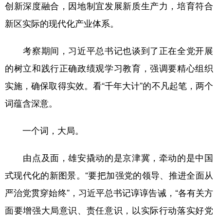
创新深度融合，因地制宜发展新质生产力，培育符合
新区实际的现代化产业体系。
考察期间，习近平总书记也谈到了正在全党开展
的树立和践行正确政绩观学习教育，强调要精心组织
实施，确保取得实效。看“千年大计”的不凡起笔，两个
词蕴含深意。
一个词，大局。
由点及面，雄安撬动的是京津冀，牵动的是中国
式现代化的新图景。“要把加强党的领导、推进全面从
严治党贯穿始终”，习近平总书记谆谆告诫，“各有关方
面要增强大局意识、责任意识，以实际行动落实好党