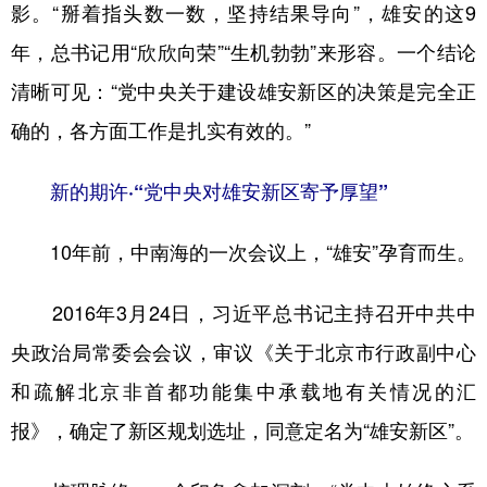
影。“掰着指头数一数，坚持结果导向”，雄安的这9
年，总书记用“欣欣向荣”“生机勃勃”来形容。一个结论
清晰可见：“党中央关于建设雄安新区的决策是完全正
确的，各方面工作是扎实有效的。”
新的期许·“党中央对雄安新区寄予厚望”
10年前，中南海的一次会议上，“雄安”孕育而生。
2016年3月24日，习近平总书记主持召开中共中
央政治局常委会会议，审议《关于北京市行政副中心
和疏解北京非首都功能集中承载地有关情况的汇
报》，确定了新区规划选址，同意定名为“雄安新区”。