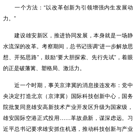
一个方法：“以改革创新为引领增强内生发展动
力。”
建设雄安新区，推进协同发展，本身就是一场静
水流深的改革。考察期间，总书记强调“进一步解放思
想、开拓思路”，鼓励“要大胆探索、先行先试”，着眼
的正是破藩篱、塑格局、激活力。
近一个时期，事关京津冀的消息接连发布：党中
央决定打造北京（京津冀）国际科技创新中心，国务
院批复同意雄安高新技术产业开发区升级为国家级，
雄安国际空港正式投用……革故鼎新，谋深虑远。习
近平总书记要求雄安抓住机遇，推动科技创新与产业