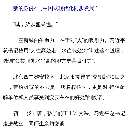
新的身份·“与中国式现代化同步发展”
“城，所以盛民也。”
一座新城的生命力，在于对“人”的吸引力。习近平
总书记曾用“人往高处走，水往低处流”讲述这个道理，
强调“公共服务水平高的地方更具吸引力”。
北京四中雄安校区，北京市援建的“交钥匙”项目之
一，带给雄安的不只是一块名校招牌，更是对“确保疏
解单位和人员享受到实实在在的好处”的践诺。
初一（2）班，孩子们正上语文课。习近平总书记
走进教室，同师生亲切交谈。