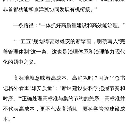
非首都功能和京津冀协同发展有机衔接。”
一条路径：“一体抓好高质量建设和高效能治理。”
“十五五”规划纲要对雄安的新擘画，明确写入“完
善管理体制”这一条。这也是治理体系和治理能力现代
化的题中之义。
高标准就意味着高成本、高消耗吗？习近平总书
记格外看重“雄安质量”：“新区建设要科学把握节奏和
时序。”“正确处理高标准与集约节约的关系，高标准并
不代表高成本，更不代表高消耗，要科学管控建设成
本。”