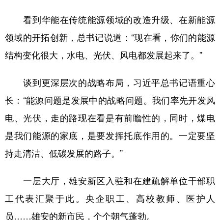
看到华能在传统能源领域的改造升级、在新能源
领域的开拓创新，总书记说道：“现在看，你们的能源
结构变化很大，水电、光伏、风电都发展起来了。”
谈到更深层次的战略布局，习近平总书记语重心
长：“能源问题是发展中的战略问题。我们率先开发风
电、光伏，走的路现在看是有前瞻性的，同时，煤电
是我们能源的家底，是要发挥托底作用的。一定要坚
持走清洁、低碳发展的路子。”
一层大厅，雄安新区入驻和在建疏解单位干部职
工代表汇聚于此。央企职工、高校教师、医护人
员……雄安的新市民，个个朝气蓬勃。