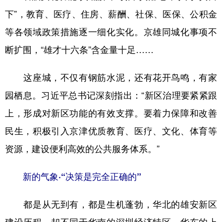
下”，教育、医疗、住房、薪酬、社保、医保、公积金
等各领域政策措施逐一细化实化。京雄同城化事项不
断扩围，“雄才十六条”含金量十足……
这座城，不仅有钢筋水泥，还有花开鸟鸣，有家
园栖息。习近平总书记深刻指出：“新区治理要紧紧跟
上，形成对新区功能的有效支撑。要着力保障和改善
民生，积极引入京津优质教育、医疗、文化、体育等
资源，建设便利高效的公共服务体系。”
新的气象·“决策是完全正确的”
都是从无到有，都是生机蓬勃，华北的雄安新区