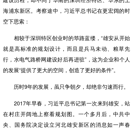
建设历程，却不同于华南的深圳经济特区、华东的上
海浦东新区。考察途中，习近平总书记在更宏阔的时
空下思索：
相较于深圳特区创业时的筚路蓝缕，“雄安从开始
就是高标准的规划设计，而且是兵马未动、粮草先
行，水电气路桥网建设好后再进驻”，这为企业和个人
的发展“提供了更大的空间，创造了更好的条件”。
历时9年的发展，虽只争朝夕，却绝非匀速而行。
2017年早春，习近平总书记第一次来到雄安，站
在村庄开阔地上察看规划图。一个多月后，中共中
央、国务院决定设立河北雄安新区的消息如一声春