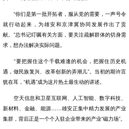
“你们是第一批开拓者，服从党的需要，一声号令
就行动起来，为雄安和京津冀协同发展作出了贡
献。”总书记叮嘱有关方面，要关注疏解群体的切身需
求，想办法解决实际问题。
“要把握住这个千载难逢的机会，把握住历史机
遇，做民族复兴、改革创新的弄潮儿”。当初的期许言
犹在耳，“机遇”成为这片热土最生动的讲述。
空天信息和卫星互联网、人工智能、数字科技、
新材料、金融、能源……雄安正集中精力发展的产业
集群，背后正是一个个入驻企业带来的产业“磁力场”。