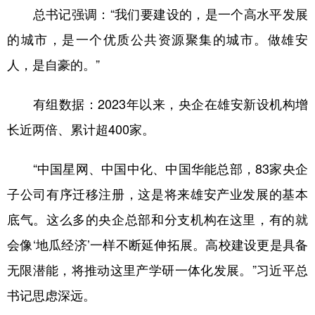
总书记强调：“我们要建设的，是一个高水平发展
的城市，是一个优质公共资源聚集的城市。做雄安
人，是自豪的。”
有组数据：2023年以来，央企在雄安新设机构增
长近两倍、累计超400家。
“中国星网、中国中化、中国华能总部，83家央企
子公司有序迁移注册，这是将来雄安产业发展的基本
底气。这么多的央企总部和分支机构在这里，有的就
会像‘地瓜经济’一样不断延伸拓展。高校建设更是具备
无限潜能，将推动这里产学研一体化发展。”习近平总
书记思虑深远。