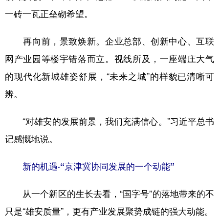
一砖一瓦正垒砌希望。
再向前，景致焕新。企业总部、创新中心、互联
网产业园等楼宇错落而立。视线所及，一座端庄大气
的现代化新城雄姿舒展，“未来之城”的样貌已清晰可
辨。
“对雄安的发展前景，我们充满信心。”习近平总书
记感慨地说。
新的机遇·“京津冀协同发展的一个动能”
从一个新区的生长去看，“国字号”的落地带来的不
只是“雄安质量”，更有产业发展聚势成链的强大动能。