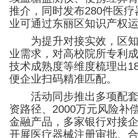
推介，同时发布280件医
业可通过东丽区知识产权
为提升对接实效，区知
业需求，对高校院所专利
技术成熟度等维度梳理出1
便企业扫码精准匹配。
活动同步推出多项配套
资路径、2000万元风险
金融产品，多家银行对接
开展医疗器械注册审批、