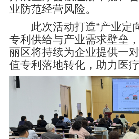
业防范经营风险。
此次活动打造“产业定向
专利供给与产业需求壁垒
丽区将持续为企业提供一
值专利落地转化，助力医疗