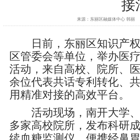
接
来源：
东丽区融媒体中心 韩丽
日前，东丽区知识产
区管委会等单位，举办医
活动，来自高校、院所、医
余位代表共话专利转化、
用精准对接的高效平台。
活动现
场，南开大学
多家高校院所，发布科研
续血糖监测仪、便携经鼻胃