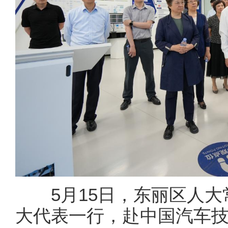
5月15日，东丽区人大
大代表一行，赴中国汽车