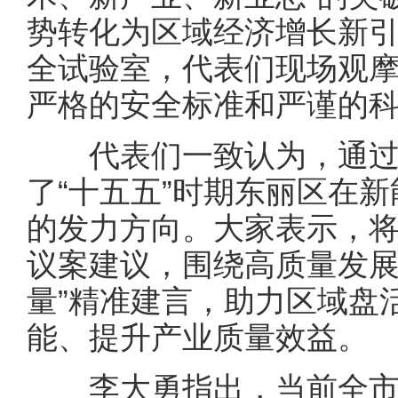
势转化为区域经济增长新
全试验室，代表们现场观
严格的安全标准和严谨的
代表们一致认为，通过
了“十五五”时期东丽区在
的发力方向。大家表示，
议案建议，围绕高质量发展“
量”精准建言，助力区域盘
能、提升产业质量效益。
李大勇指出，当前全市正