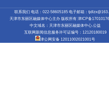
联系我们 电话：022-58605185 电子邮箱：tjdlzx@163.
天津市东丽区融媒体中心主办 版权所有
津ICP备17010176
中文域名：天津市东丽区融媒体中心.公益
互联网新闻信息服务许可证编号：12120180019
津公网安备 12011002021001号