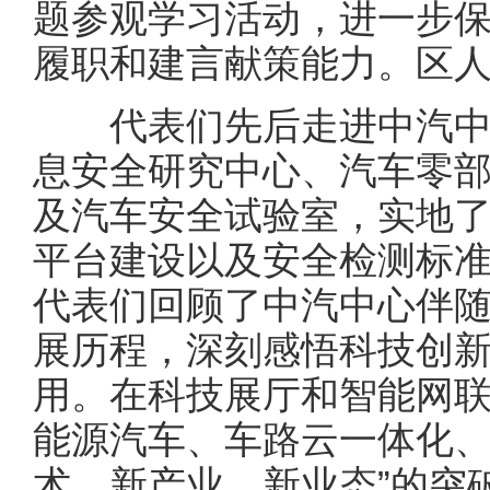
题参观学习活动，进一步
履职和建言献策能力。区
代表们先后走进中汽中
息安全研究中心、汽车零
及汽车安全试验室，实地
平台建设以及安全检测标
代表们回顾了中汽中心伴
展历程，深刻感悟科技创
用。在科技展厅和智能网
能源汽车、车路云一体化、
术、新产业、新业态”的突