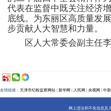
代表在监督中既关注经济
底线。为东丽区高质量发展
步贡献人大智慧和力量。
区人大常委会副主任李
友情链接：
天津市纪检监察网站
|
新华网
|
人民网
|
央视网
|
中新
网上违法和不良信息及儿童色情