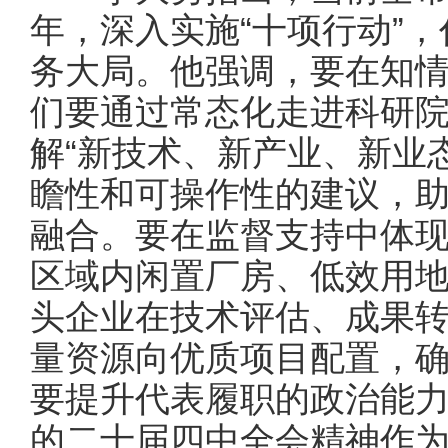
年，深入实施“十项行动”
务大局。他强调，要在知情
们要通过常态化走进科研
解“新技术、新产业、新业
瞻性和可操作性的建议，
融合。要在监督支持中体现
区域内闲置厂房、低效用
头企业在技术评估、成果
量资源向优质项目配置，确保
要提升代表履职的政治能力
的二十届四中全会精神作