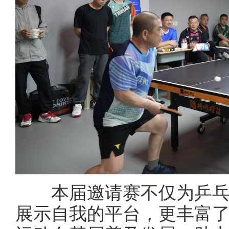
本届邀请赛不仅为乒乓
展示自我的平台，更丰富