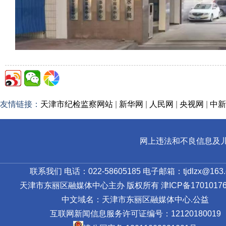
友情链接：
天津市纪检监察网站
|
新华网
|
人民网
|
央视网
|
中新
网上违法和不良信息及儿童色情
联系我们 电话：022-58605185 电子邮箱：tjdlzx@163.
天津市东丽区融媒体中心主办 版权所有
津ICP备17010176
中文域名：天津市东丽区融媒体中心.公益
互联网新闻信息服务许可证编号：12120180019