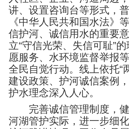
讲、设置咨询台等形式，
《中华人民共和国水法》
信护河、诚信用水的重要
立“守信光荣、失信可耻”
愿服务、水环境监督举报
全民自觉行动。线上依托“
建设政策、护河诚信案例
护水理念深入人心。
完善诚信管理制度，健
河湖管护实际，进一步细