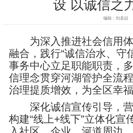
设 以诚信之
编辑：
刘圣喆
为深入推进社会信用体
融合，践行“诚信治水、守
事务中心立足职能职责，
信理念贯穿河湖管护全流
治理提质增效，为全区幸
深化诚信宣传引导，营
构建“线上+线下”立体化
入社区、企业、河道周边