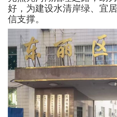
好，为建设水清岸绿、宜
信支撑。